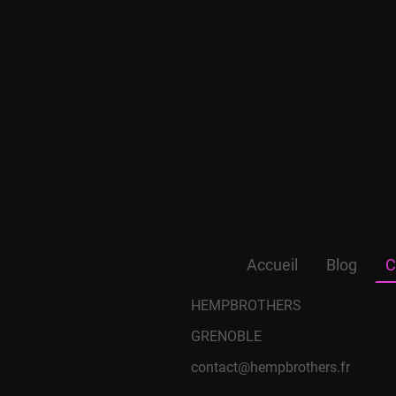
Accueil
Blog
C
HEMPBROTHERS
GRENOBLE
contact@hempbrothers.fr