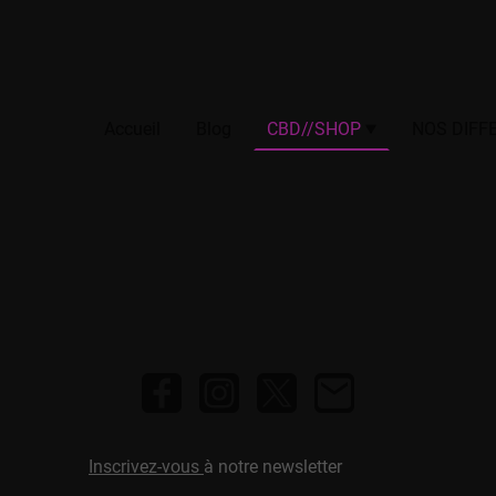
Accueil
Blog
CBD//SHOP
Inscrivez-vous
à notre newsletter