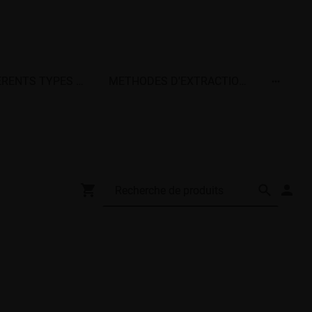
NOS DIFFERENTS TYPES DE TERPENES
METHODES D'EXTRACTIONS