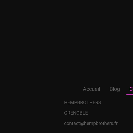
Accueil
Blog
C
HEMPBROTHERS
GRENOBLE
contact@hempbrothers.fr