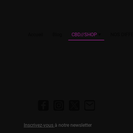
Accueil
Blog
CBD//SHOP
Inscrivez-vous
à notre newsletter