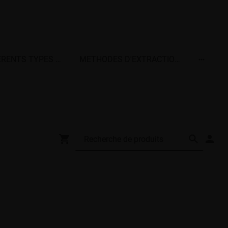
NOS DIFFERENTS TYPES DE TERPENES
METHODES D'EXTRACTIONS